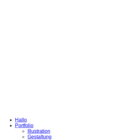
Hallo
Portfolio
Illustration
Gestaltung