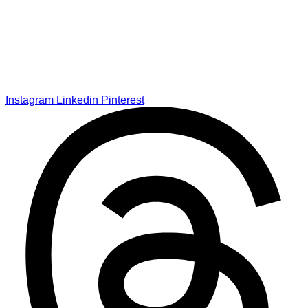
Instagram
Linkedin
Pinterest