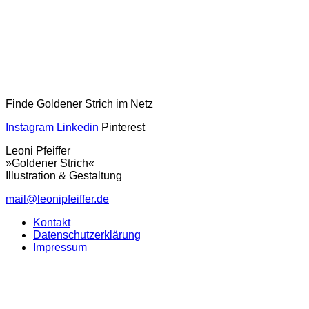
Finde Goldener Strich im Netz
Instagram
Linkedin
Pinterest
Leoni Pfeiffer
»Goldener Strich«
Illustration & Gestaltung
mail@leonipfeiffer.de
Kontakt
Datenschutzerklärung
Impressum