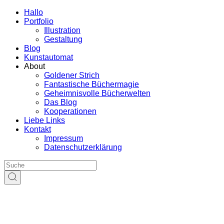
Hallo
Portfolio
Illustration
Gestaltung
Blog
Kunstautomat
About
Goldener Strich
Fantastische Büchermagie
Geheimnisvolle Bücherwelten
Das Blog
Kooperationen
Liebe Links
Kontakt
Impressum
Datenschutzerklärung