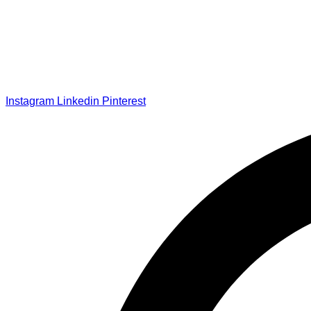
Instagram
Linkedin
Pinterest