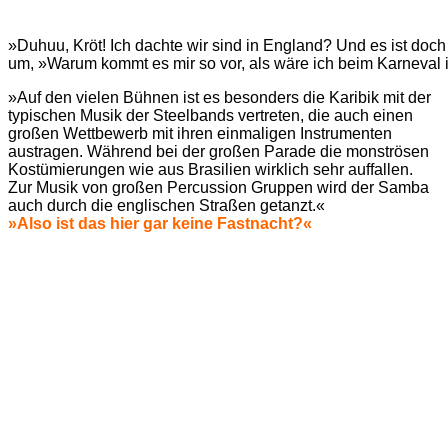
»Duhuu, Kröt! Ich dachte wir sind in England? Und es ist doc
um, »Warum kommt es mir so vor, als wäre ich beim Karneval 
»Auf den vielen Bühnen ist es besonders die Karibik mit der
typischen Musik der Steelbands vertreten, die auch einen
großen Wettbewerb mit ihren einmaligen Instrumenten
austragen. Während bei der großen Parade die monströsen
Kostümierungen wie aus Brasilien wirklich sehr auffallen.
Zur Musik von großen Percussion Gruppen wird der Samba
auch durch die englischen Straßen getanzt.«
»Also ist das hier gar keine Fastnacht?«