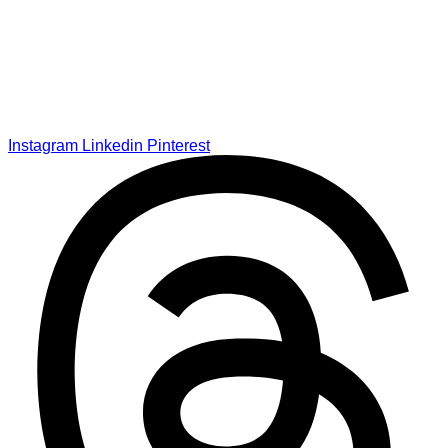
Instagram
Linkedin
Pinterest