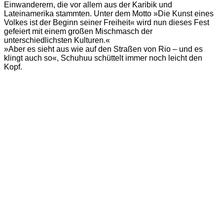
Einwanderern, die vor allem aus der Karibik und
Lateinamerika stammten. Unter dem Motto »Die Kunst eines
Volkes ist der Beginn seiner Freiheit« wird nun dieses Fest
gefeiert mit einem großen Mischmasch der
unterschiedlichsten Kulturen.«
»Aber es sieht aus wie auf den Straßen von Rio – und es
klingt auch so«, Schuhuu schüttelt immer noch leicht den
Kopf.