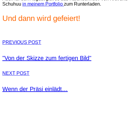
Schuhuu
in meinem Portfolio
zum Runterladen.
Und dann wird gefeiert!
PREVIOUS POST
"Von der Skizze zum fertigen Bild"
NEXT POST
Wenn der Präsi einlädt…