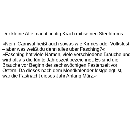
Der kleine Affe macht richtig Krach mit seinen Steeldrums.
»Nein, Carnival heißt auch sowas wie Kirmes oder Volksfest
– aber was weißt du denn alles über Fasching?«
»Fasching hat viele Namen, viele verschiedene Bräuche und
wird oft als die fünfte Jahreszeit bezeichnet. Es sind die
Bräuche vor Beginn der sechswöchigen Fastenzeit vor
Ostern. Da dieses nach dem Mondkalender festgelegt ist,
war die Fastnacht dieses Jahr Anfang März.«