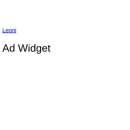
Leoni
Ad Widget