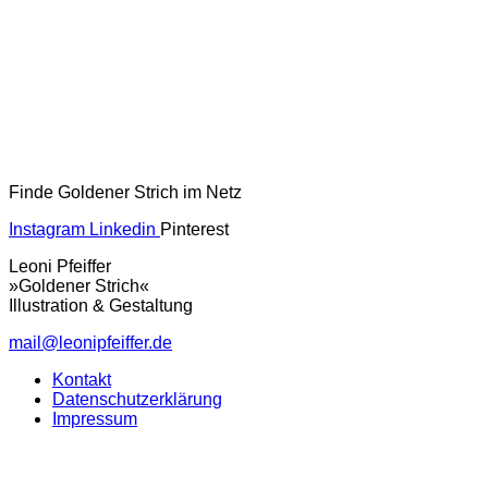
Finde Goldener Strich im Netz
Instagram
Linkedin
Pinterest
Leoni Pfeiffer
»Goldener Strich«
Illustration & Gestaltung
mail@leonipfeiffer.de
Kontakt
Datenschutzerklärung
Impressum