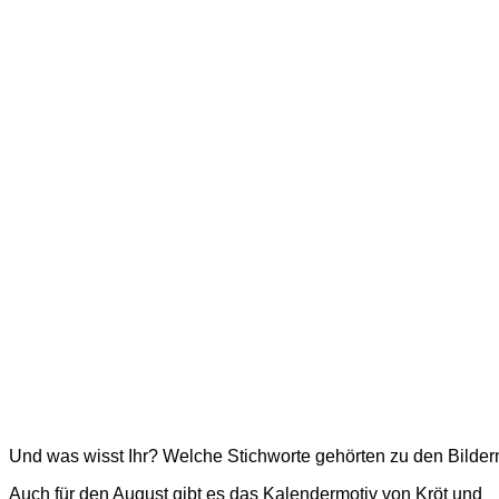
Und was wisst Ihr? Welche Stichworte gehörten zu den Bilder
Auch für den August gibt es das Kalendermotiv von Kröt und