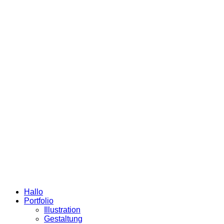
Hallo
Portfolio
Illustration
Gestaltung