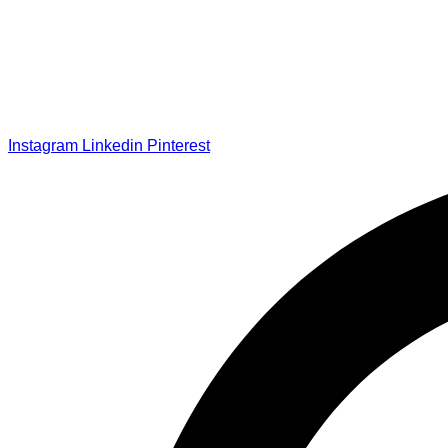
Instagram
Linkedin
Pinterest