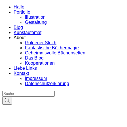
Hallo
Portfolio
Illustration
Gestaltung
Blog
Kunstautomat
About
Goldener Strich
Fantastische Büchermagie
Geheimnisvolle Bücherwelten
Das Blog
Kooperationen
Liebe Links
Kontakt
Impressum
Datenschutzerklärung