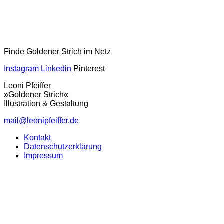
Finde Goldener Strich im Netz
Instagram
Linkedin
Pinterest
Leoni Pfeiffer
»Goldener Strich«
Illustration & Gestaltung
mail@leonipfeiffer.de
Kontakt
Datenschutzerklärung
Impressum