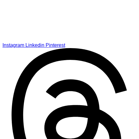
Instagram
Linkedin
Pinterest