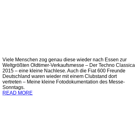
Viele Menschen zog genau diese wieder nach Essen zur
Weltgrößten Oldtimer-Verkaufsmesse – Der Techno Classica
2015 – eine kleine Nachlese. Auch die Fiat 600 Freunde
Deutschland waren wieder mit einem Clubstand dort
vertreten – Meine kleine Fotodokumentation des Messe-
Sonntags.
READ MORE