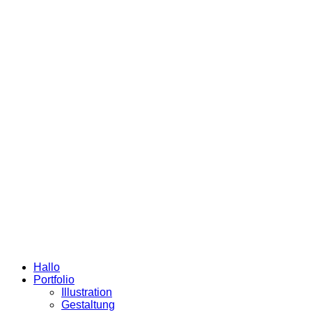
Hallo
Portfolio
Illustration
Gestaltung