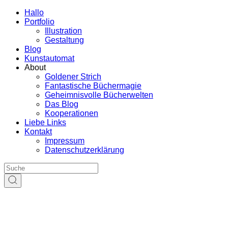
Hallo
Portfolio
Illustration
Gestaltung
Blog
Kunstautomat
About
Goldener Strich
Fantastische Büchermagie
Geheimnisvolle Bücherwelten
Das Blog
Kooperationen
Liebe Links
Kontakt
Impressum
Datenschutzerklärung