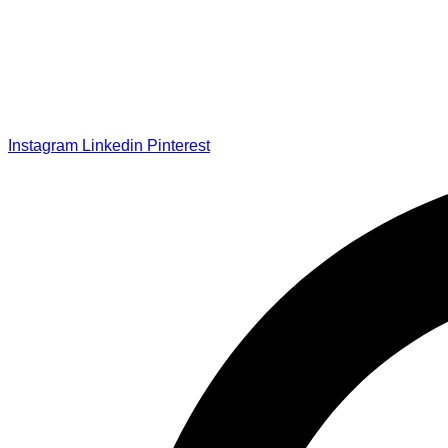
Instagram
Linkedin
Pinterest