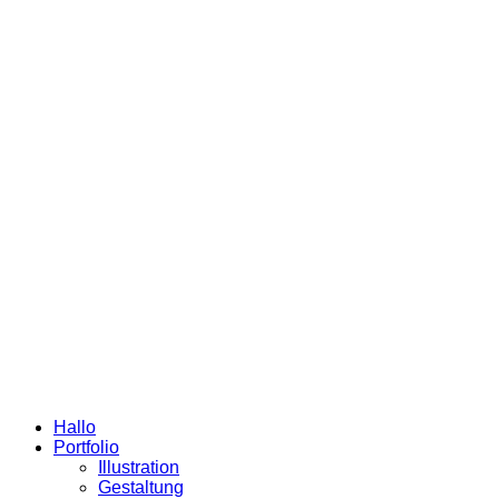
Hallo
Portfolio
Illustration
Gestaltung