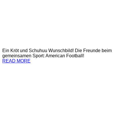
Ein Kröt und Schuhuu Wunschbild! Die Freunde beim
gemeinsamen Sport: American Football!
READ MORE