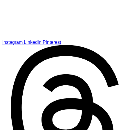
Instagram
Linkedin
Pinterest