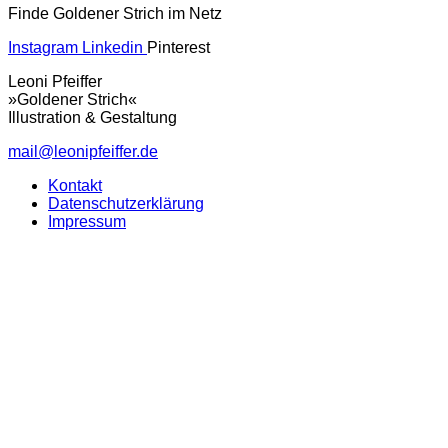
Finde Goldener Strich im Netz
Instagram
Linkedin
Pinterest
Leoni Pfeiffer
»Goldener Strich«
Illustration & Gestaltung
mail@leonipfeiffer.de
Kontakt
Datenschutzerklärung
Impressum