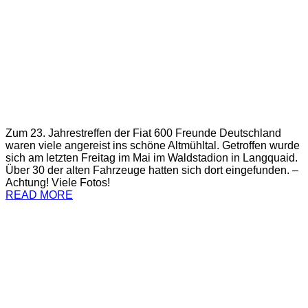
Zum 23. Jahrestreffen der Fiat 600 Freunde Deutschland
waren viele angereist ins schöne Altmühltal. Getroffen wurde
sich am letzten Freitag im Mai im Waldstadion in Langquaid.
Über 30 der alten Fahrzeuge hatten sich dort eingefunden. –
Achtung! Viele Fotos!
READ MORE