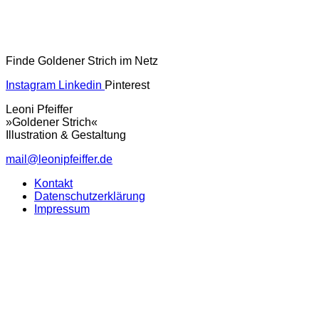
Finde Goldener Strich im Netz
Instagram
Linkedin
Pinterest
Leoni Pfeiffer
»Goldener Strich«
Illustration & Gestaltung
mail@leonipfeiffer.de
Kontakt
Datenschutzerklärung
Impressum