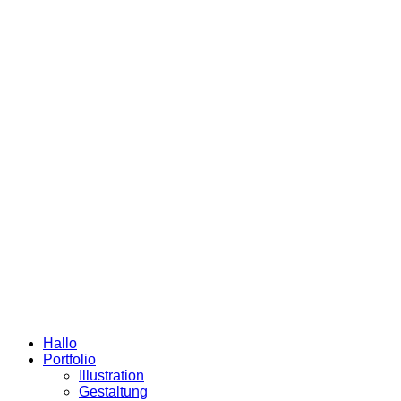
Hallo
Portfolio
Illustration
Gestaltung