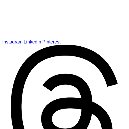
Instagram
Linkedin
Pinterest