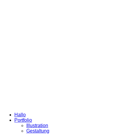
Hallo
Portfolio
Illustration
Gestaltung