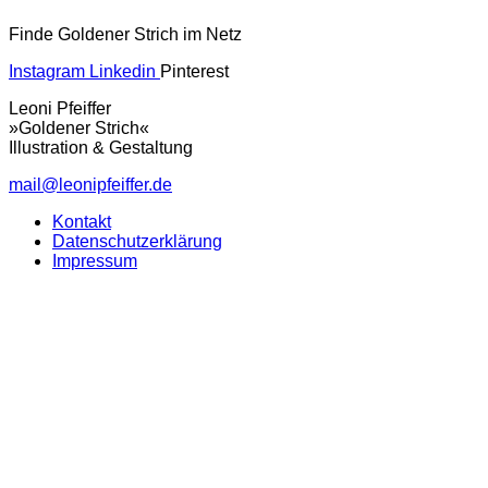
Finde Goldener Strich im Netz
Instagram
Linkedin
Pinterest
Leoni Pfeiffer
»Goldener Strich«
Illustration & Gestaltung
mail@leonipfeiffer.de
Kontakt
Datenschutzerklärung
Impressum