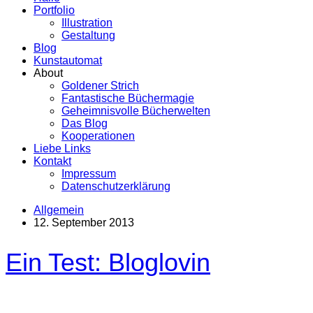
Portfolio
Illustration
Gestaltung
Blog
Kunstautomat
About
Goldener Strich
Fantastische Büchermagie
Geheimnisvolle Bücherwelten
Das Blog
Kooperationen
Liebe Links
Kontakt
Impressum
Datenschutzerklärung
Allgemein
12. September 2013
Ein Test: Bloglovin