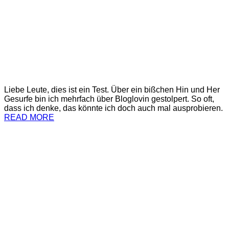
Liebe Leute, dies ist ein Test. Über ein bißchen Hin und Her
Gesurfe bin ich mehrfach über Bloglovin gestolpert. So oft,
dass ich denke, das könnte ich doch auch mal ausprobieren.
READ MORE