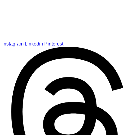
Instagram
Linkedin
Pinterest