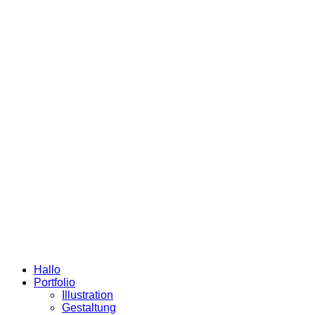
Hallo
Portfolio
Illustration
Gestaltung