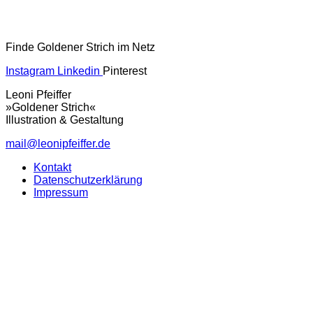
Finde Goldener Strich im Netz
Instagram
Linkedin
Pinterest
Leoni Pfeiffer
»Goldener Strich«
Illustration & Gestaltung
mail@leonipfeiffer.de
Kontakt
Datenschutzerklärung
Impressum