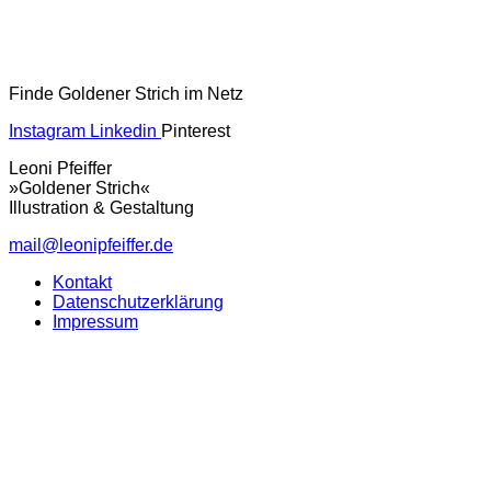
Finde Goldener Strich im Netz
Instagram
Linkedin
Pinterest
Leoni Pfeiffer
»Goldener Strich«
Illustration & Gestaltung
mail@leonipfeiffer.de
Kontakt
Datenschutzerklärung
Impressum