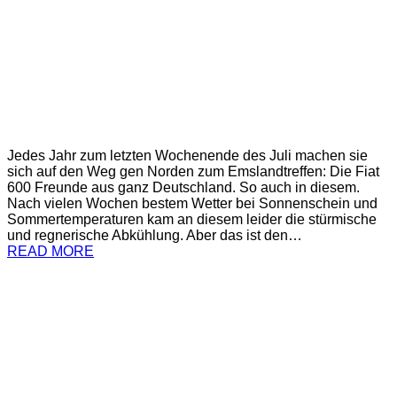
Jedes Jahr zum letzten Wochenende des Juli machen sie
sich auf den Weg gen Norden zum Emslandtreffen: Die Fiat
600 Freunde aus ganz Deutschland. So auch in diesem.
Nach vielen Wochen bestem Wetter bei Sonnenschein und
Sommertemperaturen kam an diesem leider die stürmische
und regnerische Abkühlung. Aber das ist den…
READ MORE