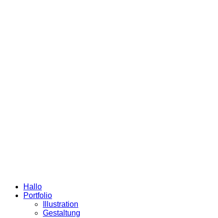
Hallo
Portfolio
Illustration
Gestaltung