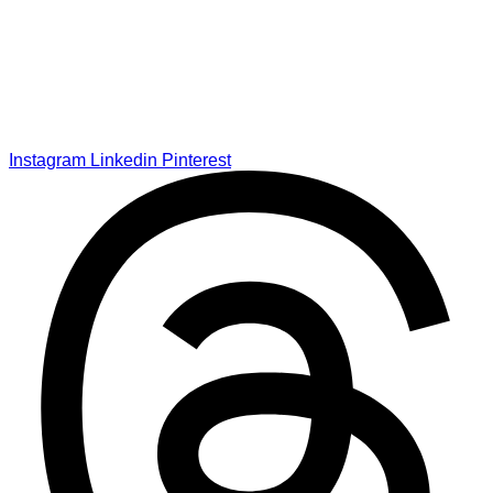
Instagram
Linkedin
Pinterest