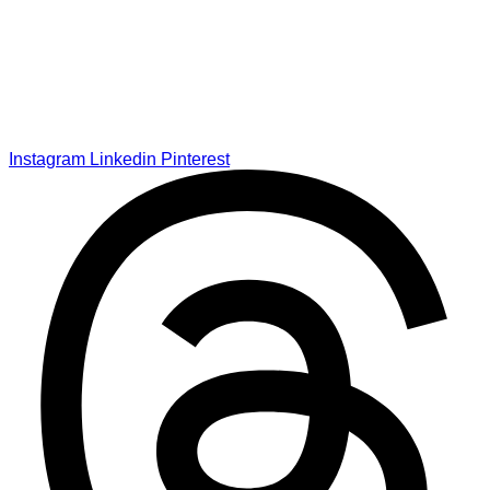
Instagram
Linkedin
Pinterest