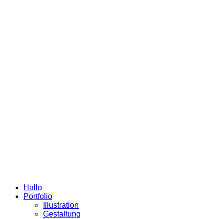
Hallo
Portfolio
Illustration
Gestaltung