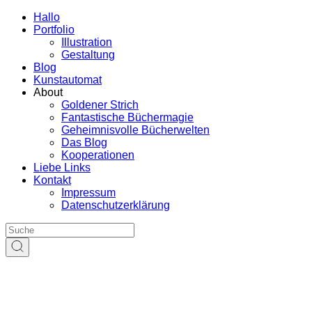
Hallo
Portfolio
Illustration
Gestaltung
Blog
Kunstautomat
About
Goldener Strich
Fantastische Büchermagie
Geheimnisvolle Bücherwelten
Das Blog
Kooperationen
Liebe Links
Kontakt
Impressum
Datenschutzerklärung