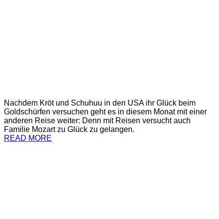
Nachdem Kröt und Schuhuu in den USA ihr Glück beim
Goldschürfen versuchen geht es in diesem Monat mit einer
anderen Reise weiter: Denn mit Reisen versucht auch
Familie Mozart zu Glück zu gelangen.
READ MORE