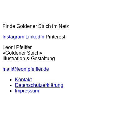
Finde Goldener Strich im Netz
Instagram
Linkedin
Pinterest
Leoni Pfeiffer
»Goldener Strich«
Illustration & Gestaltung
mail@leonipfeiffer.de
Kontakt
Datenschutzerklärung
Impressum