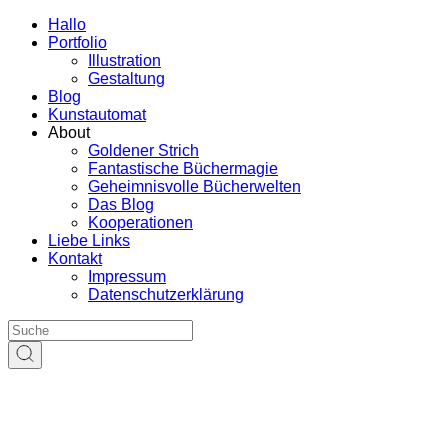
Hallo
Portfolio
Illustration
Gestaltung
Blog
Kunstautomat
About
Goldener Strich
Fantastische Büchermagie
Geheimnisvolle Bücherwelten
Das Blog
Kooperationen
Liebe Links
Kontakt
Impressum
Datenschutzerklärung