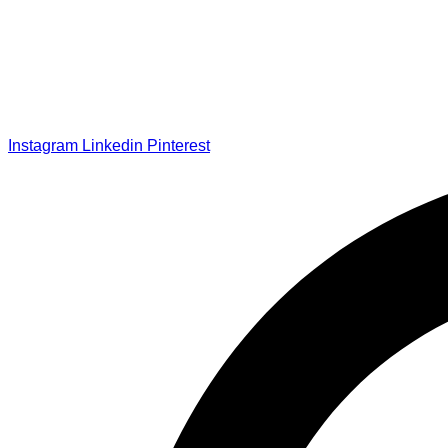
Instagram
Linkedin
Pinterest