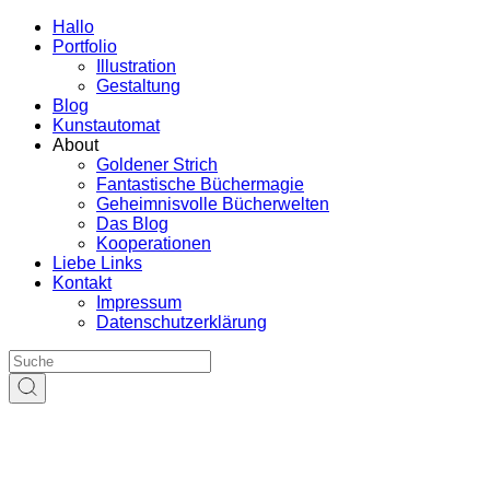
Hallo
Portfolio
Illustration
Gestaltung
Blog
Kunstautomat
About
Goldener Strich
Fantastische Büchermagie
Geheimnisvolle Bücherwelten
Das Blog
Kooperationen
Liebe Links
Kontakt
Impressum
Datenschutzerklärung