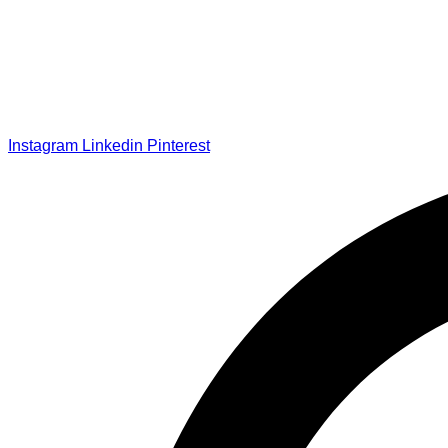
Instagram
Linkedin
Pinterest