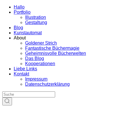
Hallo
Portfolio
Illustration
Gestaltung
Blog
Kunstautomat
About
Goldener Strich
Fantastische Büchermagie
Geheimnisvolle Bücherwelten
Das Blog
Kooperationen
Liebe Links
Kontakt
Impressum
Datenschutzerklärung