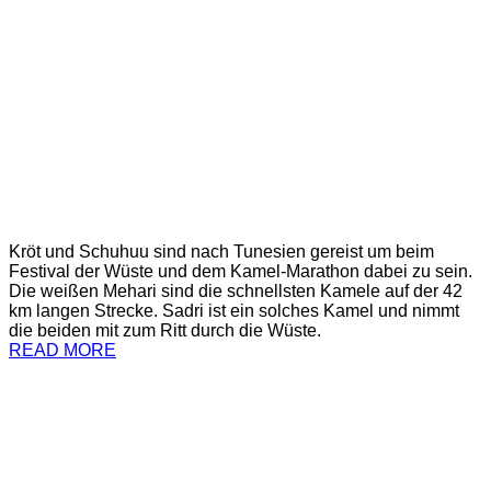
Kröt und Schuhuu sind nach Tunesien gereist um beim
Festival der Wüste und dem Kamel-Marathon dabei zu sein.
Die weißen Mehari sind die schnellsten Kamele auf der 42
km langen Strecke. Sadri ist ein solches Kamel und nimmt
die beiden mit zum Ritt durch die Wüste.
READ MORE