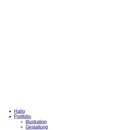
Hallo
Portfolio
Illustration
Gestaltung