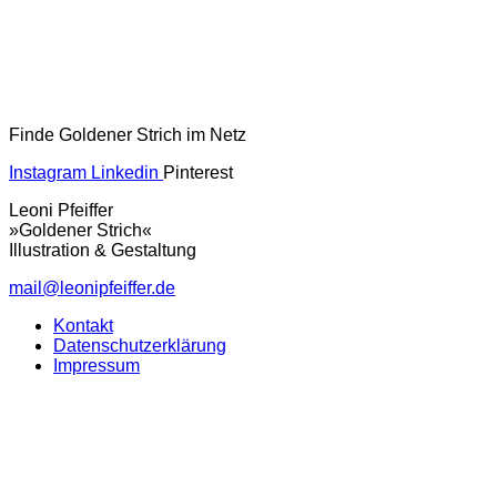
Finde Goldener Strich im Netz
Instagram
Linkedin
Pinterest
Leoni Pfeiffer
»Goldener Strich«
Illustration & Gestaltung
mail@leonipfeiffer.de
Kontakt
Datenschutzerklärung
Impressum