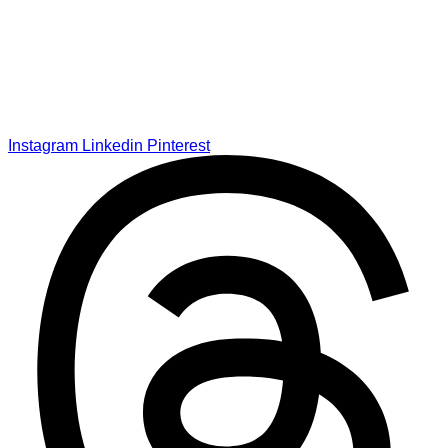
Instagram
Linkedin
Pinterest