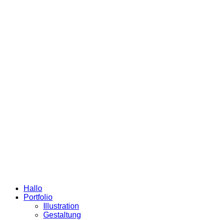
Hallo
Portfolio
Illustration
Gestaltung