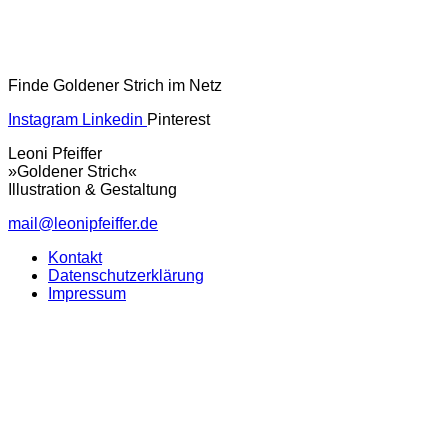
Finde Goldener Strich im Netz
Instagram
Linkedin
Pinterest
Leoni Pfeiffer
»Goldener Strich«
Illustration & Gestaltung
mail@leonipfeiffer.de
Kontakt
Datenschutzerklärung
Impressum