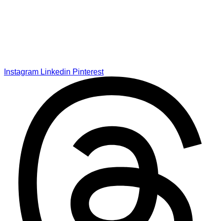
Instagram
Linkedin
Pinterest