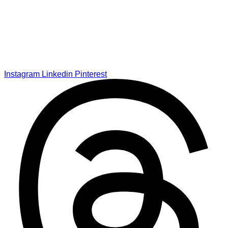
Instagram
Linkedin
Pinterest