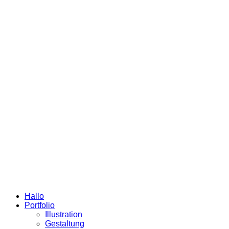
Hallo
Portfolio
Illustration
Gestaltung