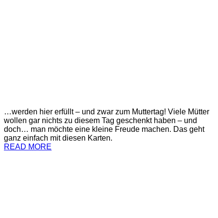
…werden hier erfüllt – und zwar zum Muttertag! Viele Mütter
wollen gar nichts zu diesem Tag geschenkt haben – und
doch… man möchte eine kleine Freude machen. Das geht
ganz einfach mit diesen Karten.
READ MORE