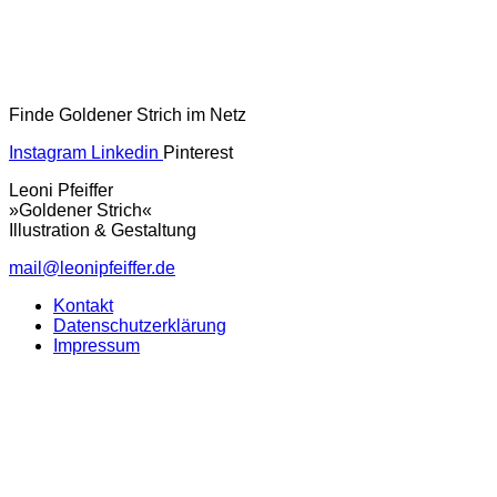
Finde Goldener Strich im Netz
Instagram
Linkedin
Pinterest
Leoni Pfeiffer
»Goldener Strich«
Illustration & Gestaltung
mail@leonipfeiffer.de
Kontakt
Datenschutzerklärung
Impressum