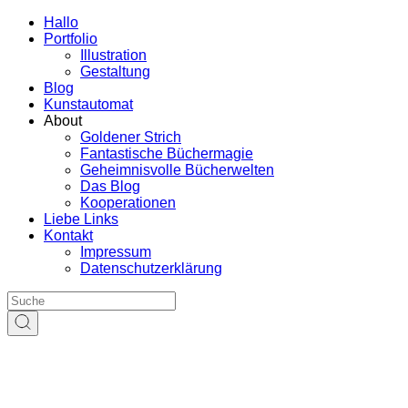
Hallo
Portfolio
Illustration
Gestaltung
Blog
Kunstautomat
About
Goldener Strich
Fantastische Büchermagie
Geheimnisvolle Bücherwelten
Das Blog
Kooperationen
Liebe Links
Kontakt
Impressum
Datenschutzerklärung