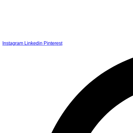
Instagram
Linkedin
Pinterest