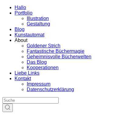
Hallo
Portfolio
Illustration
Gestaltung
Blog
Kunstautomat
About
Goldener Strich
Fantastische Büchermagie
Geheimnisvolle Bücherwelten
Das Blog
Kooperationen
Liebe Links
Kontakt
Impressum
Datenschutzerklärung