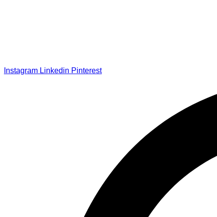
Instagram
Linkedin
Pinterest