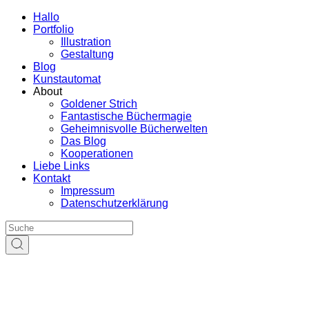
Hallo
Portfolio
Illustration
Gestaltung
Blog
Kunstautomat
About
Goldener Strich
Fantastische Büchermagie
Geheimnisvolle Bücherwelten
Das Blog
Kooperationen
Liebe Links
Kontakt
Impressum
Datenschutzerklärung