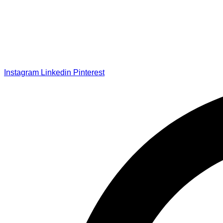
Instagram
Linkedin
Pinterest