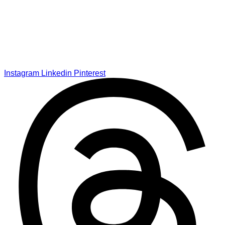
Instagram
Linkedin
Pinterest