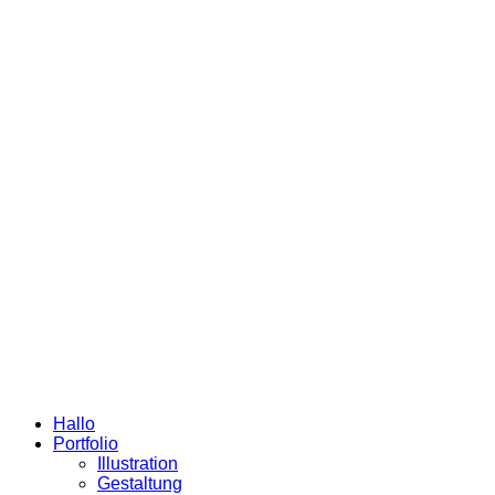
Hallo
Portfolio
Illustration
Gestaltung