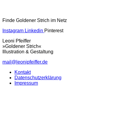
Finde Goldener Strich im Netz
Instagram
Linkedin
Pinterest
Leoni Pfeiffer
»Goldener Strich«
Illustration & Gestaltung
mail@leonipfeiffer.de
Kontakt
Datenschutzerklärung
Impressum