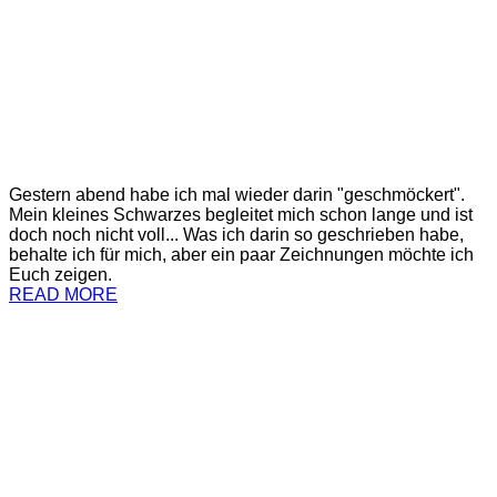
Gestern abend habe ich mal wieder darin "geschmöckert".
Mein kleines Schwarzes begleitet mich schon lange und ist
doch noch nicht voll... Was ich darin so geschrieben habe,
behalte ich für mich, aber ein paar Zeichnungen möchte ich
Euch zeigen.
READ MORE