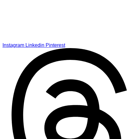
Instagram
Linkedin
Pinterest