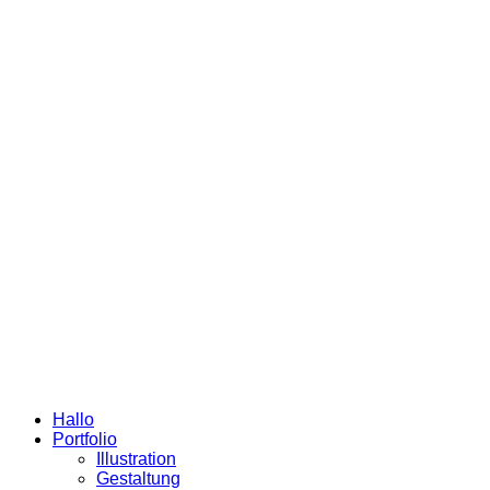
Hallo
Portfolio
Illustration
Gestaltung