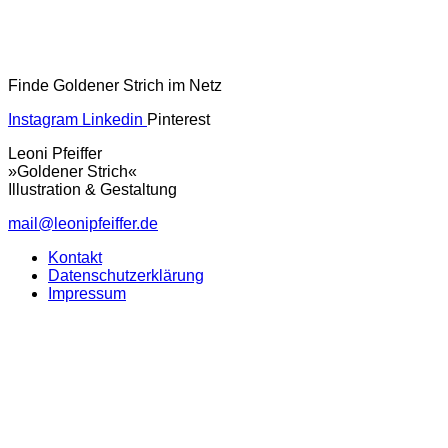
Finde Goldener Strich im Netz
Instagram
Linkedin
Pinterest
Leoni Pfeiffer
»Goldener Strich«
Illustration & Gestaltung
mail@leonipfeiffer.de
Kontakt
Datenschutzerklärung
Impressum