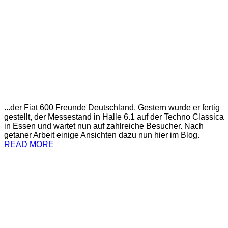
...der Fiat 600 Freunde Deutschland. Gestern wurde er fertig
gestellt, der Messestand in Halle 6.1 auf der Techno Classica
in Essen und wartet nun auf zahlreiche Besucher. Nach
getaner Arbeit einige Ansichten dazu nun hier im Blog.
READ MORE