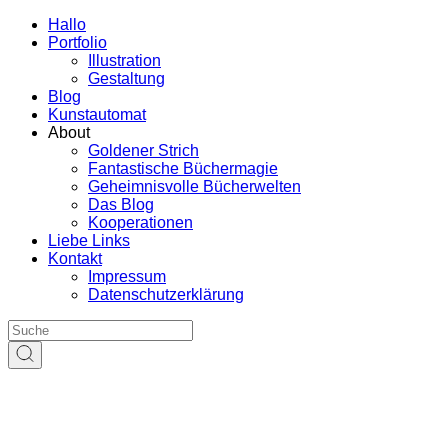
Hallo
Portfolio
Illustration
Gestaltung
Blog
Kunstautomat
About
Goldener Strich
Fantastische Büchermagie
Geheimnisvolle Bücherwelten
Das Blog
Kooperationen
Liebe Links
Kontakt
Impressum
Datenschutzerklärung