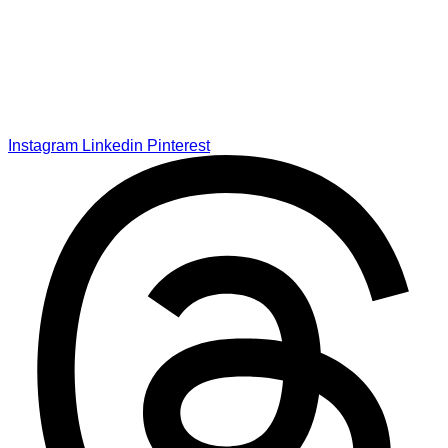
Instagram
Linkedin
Pinterest