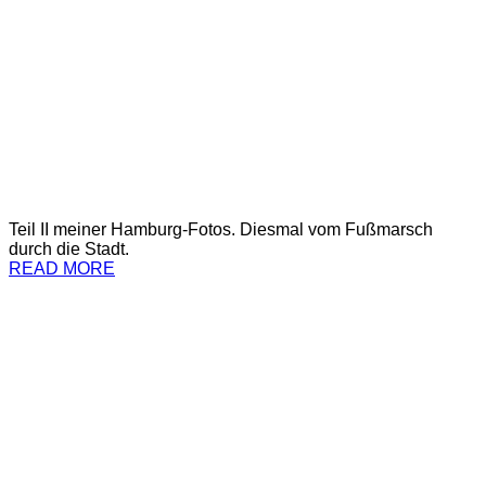
Teil II meiner Hamburg-Fotos. Diesmal vom Fußmarsch
durch die Stadt.
READ MORE