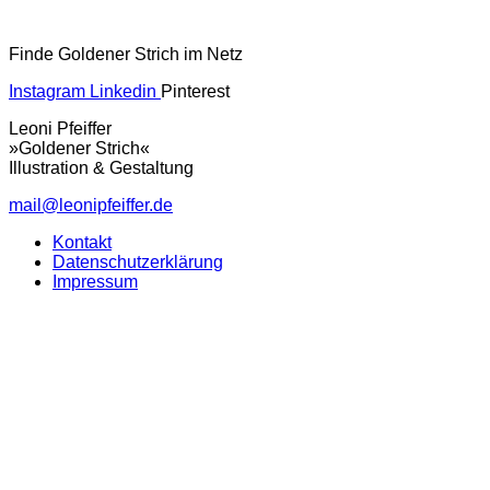
Finde Goldener Strich im Netz
Instagram
Linkedin
Pinterest
Leoni Pfeiffer
»Goldener Strich«
Illustration & Gestaltung
mail@leonipfeiffer.de
Kontakt
Datenschutzerklärung
Impressum