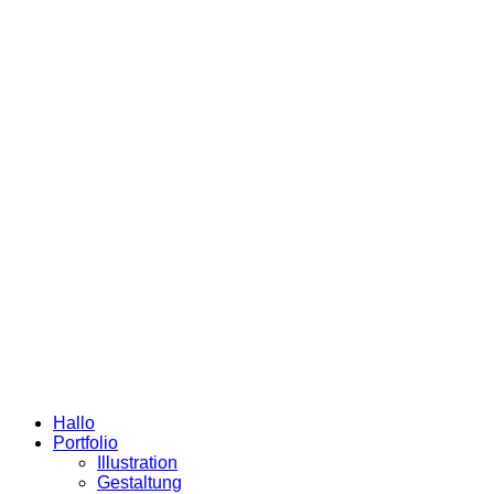
Hallo
Portfolio
Illustration
Gestaltung