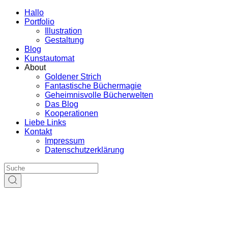
Hallo
Portfolio
Illustration
Gestaltung
Blog
Kunstautomat
About
Goldener Strich
Fantastische Büchermagie
Geheimnisvolle Bücherwelten
Das Blog
Kooperationen
Liebe Links
Kontakt
Impressum
Datenschutzerklärung