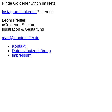
Finde Goldener Strich im Netz
Instagram
Linkedin
Pinterest
Leoni Pfeiffer
»Goldener Strich«
Illustration & Gestaltung
mail@leonipfeiffer.de
Kontakt
Datenschutzerklärung
Impressum