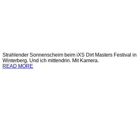
Strahlender Sonnenscheim beim iXS Dirt Masters Festival in
Winterberg. Und ich mittendrin. Mit Kamera.
READ MORE