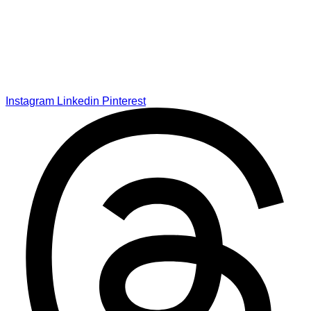
Instagram
Linkedin
Pinterest