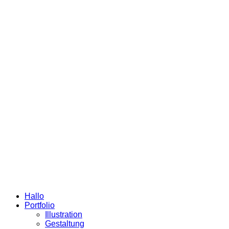
Hallo
Portfolio
Illustration
Gestaltung