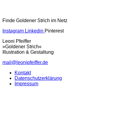
Finde Goldener Strich im Netz
Instagram
Linkedin
Pinterest
Leoni Pfeiffer
»Goldener Strich«
Illustration & Gestaltung
mail@leonipfeiffer.de
Kontakt
Datenschutzerklärung
Impressum