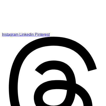
Instagram
Linkedin
Pinterest