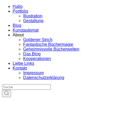
Hallo
Portfolio
Illustration
Gestaltung
Blog
Kunstautomat
About
Goldener Strich
Fantastische Büchermagie
Geheimnisvolle Bücherwelten
Das Blog
Kooperationen
Liebe Links
Kontakt
Impressum
Datenschutzerklärung