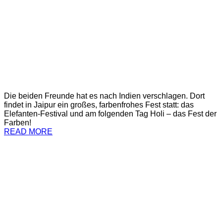
Die beiden Freunde hat es nach Indien verschlagen. Dort
findet in Jaipur ein großes, farbenfrohes Fest statt: das
Elefanten-Festival und am folgenden Tag Holi – das Fest der
Farben!
READ MORE