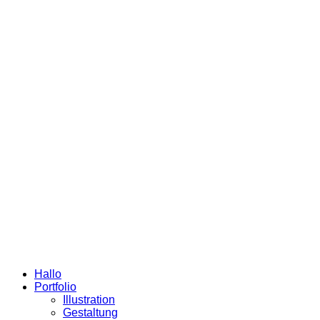
Hallo
Portfolio
Illustration
Gestaltung