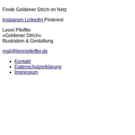
Finde Goldener Strich im Netz
Instagram
Linkedin
Pinterest
Leoni Pfeiffer
»Goldener Strich«
Illustration & Gestaltung
mail@leonipfeiffer.de
Kontakt
Datenschutzerklärung
Impressum