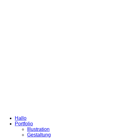
Hallo
Portfolio
Illustration
Gestaltung