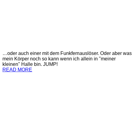
…oder auch einer mit dem Funkfernauslöser. Oder aber was
mein Körper noch so kann wenn ich allein in "meiner
kleinen" Halle bin. JUMP!
READ MORE