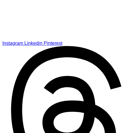
Instagram
Linkedin
Pinterest