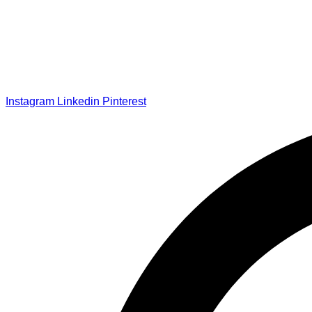
Instagram
Linkedin
Pinterest