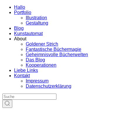
Hallo
Portfolio
Illustration
Gestaltung
Blog
Kunstautomat
About
Goldener Strich
Fantastische Büchermagie
Geheimnisvolle Bücherwelten
Das Blog
Kooperationen
Liebe Links
Kontakt
Impressum
Datenschutzerklärung