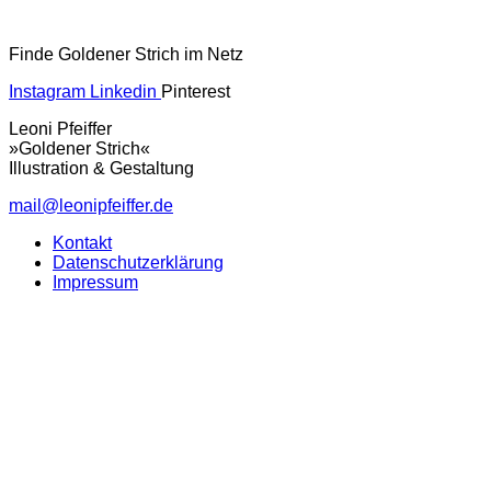
Finde Goldener Strich im Netz
Instagram
Linkedin
Pinterest
Leoni Pfeiffer
»Goldener Strich«
Illustration & Gestaltung
mail@leonipfeiffer.de
Kontakt
Datenschutzerklärung
Impressum