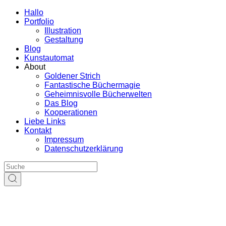
Hallo
Portfolio
Illustration
Gestaltung
Blog
Kunstautomat
About
Goldener Strich
Fantastische Büchermagie
Geheimnisvolle Bücherwelten
Das Blog
Kooperationen
Liebe Links
Kontakt
Impressum
Datenschutzerklärung