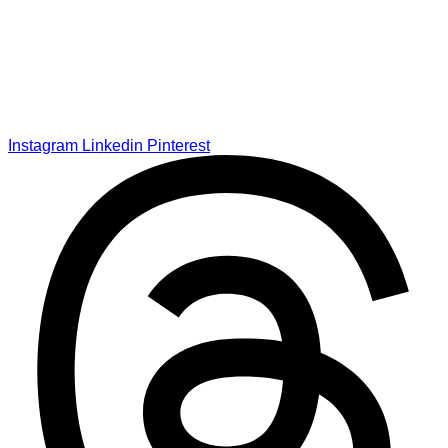
Instagram
Linkedin
Pinterest