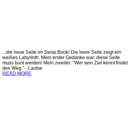
...die neue Seite im Swop Book! Die leere Seite zeigt ein
weißes Labyrinth. Mein erster Gedanke war: diese Seite
muss bunt werden! Mein zweiter: "Wer sein Ziel kennt findet
den Weg." - Laotse
READ MORE