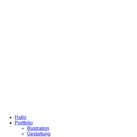
Hallo
Portfolio
Illustration
Gestaltung