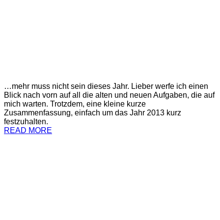
…mehr muss nicht sein dieses Jahr. Lieber werfe ich einen
Blick nach vorn auf all die alten und neuen Aufgaben, die auf
mich warten. Trotzdem, eine kleine kurze
Zusammenfassung, einfach um das Jahr 2013 kurz
festzuhalten.
READ MORE