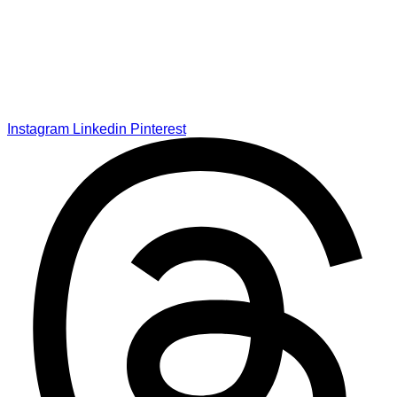
Instagram
Linkedin
Pinterest