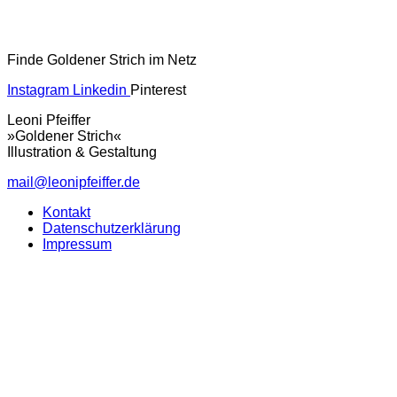
Finde Goldener Strich im Netz
Instagram
Linkedin
Pinterest
Leoni Pfeiffer
»Goldener Strich«
Illustration & Gestaltung
mail@leonipfeiffer.de
Kontakt
Datenschutzerklärung
Impressum