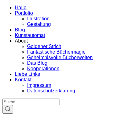
Hallo
Portfolio
Illustration
Gestaltung
Blog
Kunstautomat
About
Goldener Strich
Fantastische Büchermagie
Geheimnisvolle Bücherwelten
Das Blog
Kooperationen
Liebe Links
Kontakt
Impressum
Datenschutzerklärung