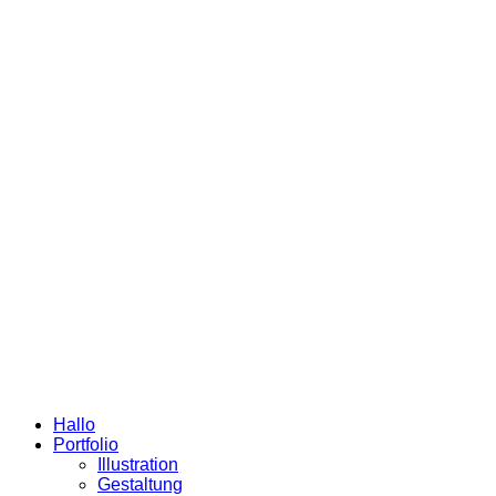
Hallo
Portfolio
Illustration
Gestaltung