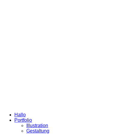
Hallo
Portfolio
Illustration
Gestaltung