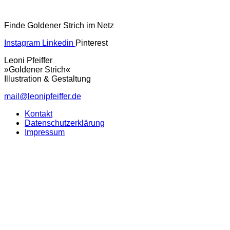
Finde Goldener Strich im Netz
Instagram
Linkedin
Pinterest
Leoni Pfeiffer
»Goldener Strich«
Illustration & Gestaltung
mail@leonipfeiffer.de
Kontakt
Datenschutzerklärung
Impressum