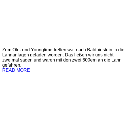
Zum Old- und Youngtimertreffen war nach Balduinstein in die
Lahnanlagen geladen worden. Das ließen wir uns nicht
zweimal sagen und waren mit den zwei 600ern an die Lahn
gefahren.
READ MORE