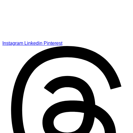
Instagram
Linkedin
Pinterest