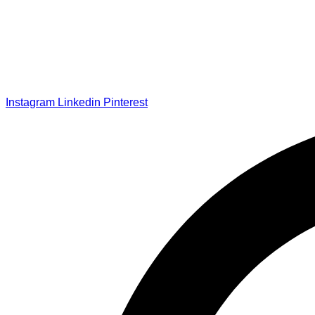
Instagram
Linkedin
Pinterest