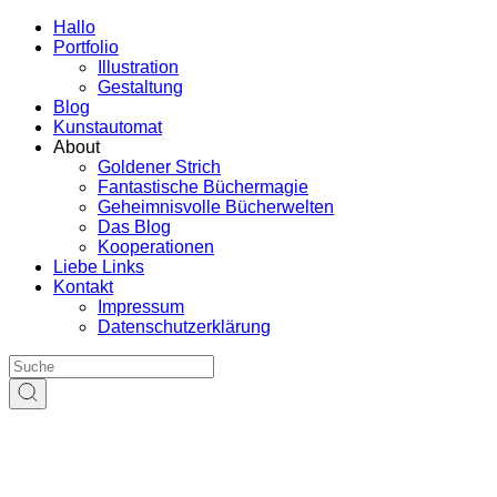
Hallo
Portfolio
Illustration
Gestaltung
Blog
Kunstautomat
About
Goldener Strich
Fantastische Büchermagie
Geheimnisvolle Bücherwelten
Das Blog
Kooperationen
Liebe Links
Kontakt
Impressum
Datenschutzerklärung