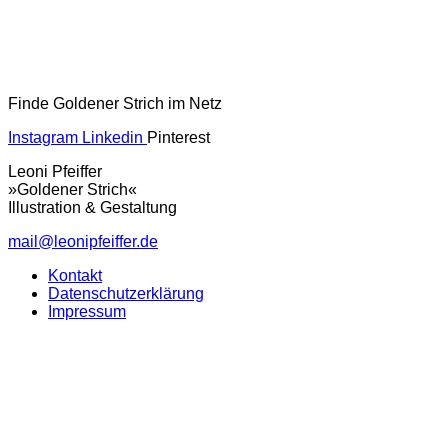
Finde Goldener Strich im Netz
Instagram
Linkedin
Pinterest
Leoni Pfeiffer
»Goldener Strich«
Illustration & Gestaltung
mail@leonipfeiffer.de
Kontakt
Datenschutzerklärung
Impressum