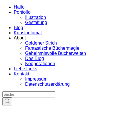
Hallo
Portfolio
Illustration
Gestaltung
Blog
Kunstautomat
About
Goldener Strich
Fantastische Büchermagie
Geheimnisvolle Bücherwelten
Das Blog
Kooperationen
Liebe Links
Kontakt
Impressum
Datenschutzerklärung