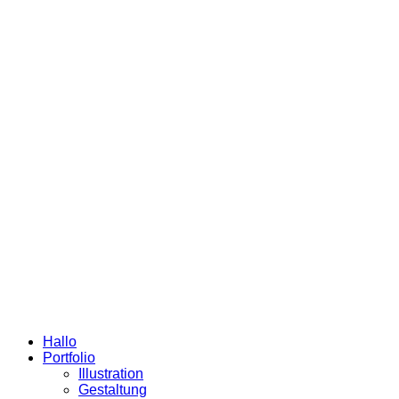
Hallo
Portfolio
Illustration
Gestaltung