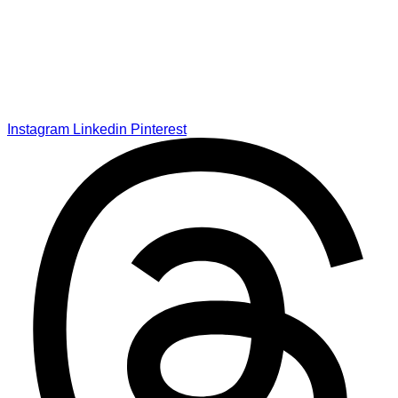
Instagram
Linkedin
Pinterest