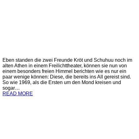
Eben standen die zwei Freunde Kröt und Schuhuu noch im
alten Athen in einem Freilichttheater, können sie nun von
einem besonders freien Himmel berichten wie es nur ein
paar wenige können: Diese, die bereits ins All gereist sind.
So wie 1969, als die Ersten um den Mond kreisen und
sogar…
READ MORE