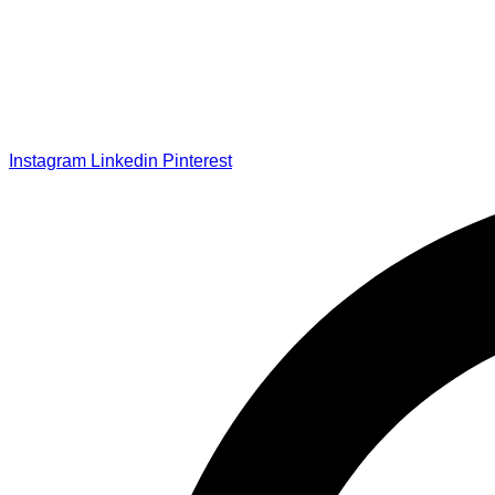
Instagram
Linkedin
Pinterest