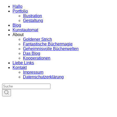
Hallo
Portfolio
Illustration
Gestaltung
Blog
Kunstautomat
About
Goldener Strich
Fantastische Büchermagie
Geheimnisvolle Bücherwelten
Das Blog
Kooperationen
Liebe Links
Kontakt
Impressum
Datenschutzerklärung