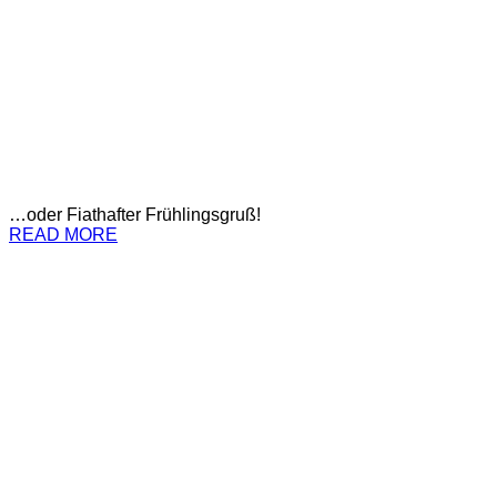
…oder Fiathafter Frühlingsgruß!
READ MORE