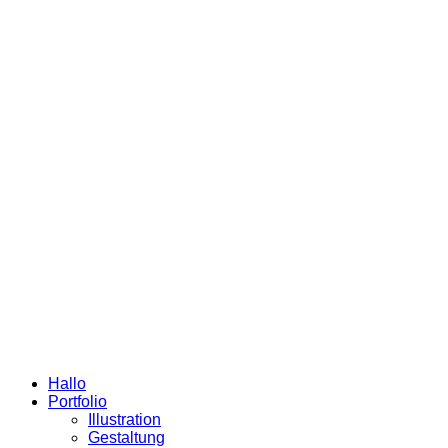
Hallo
Portfolio
Illustration
Gestaltung