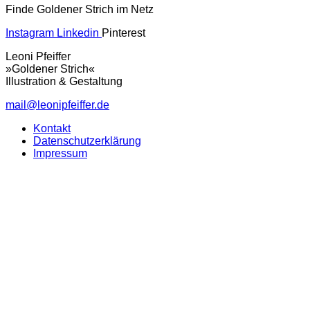
Finde Goldener Strich im Netz
Instagram
Linkedin
Pinterest
Leoni Pfeiffer
»Goldener Strich«
Illustration & Gestaltung
mail@leonipfeiffer.de
Kontakt
Datenschutzerklärung
Impressum