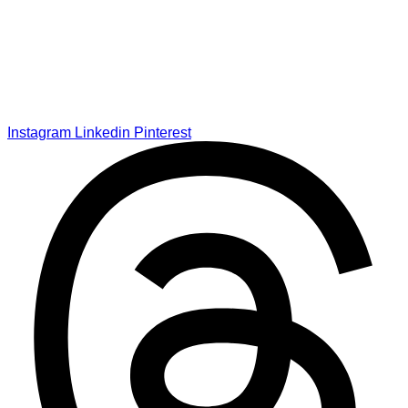
Instagram
Linkedin
Pinterest