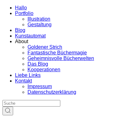
Hallo
Portfolio
Illustration
Gestaltung
Blog
Kunstautomat
About
Goldener Strich
Fantastische Büchermagie
Geheimnisvolle Bücherwelten
Das Blog
Kooperationen
Liebe Links
Kontakt
Impressum
Datenschutzerklärung