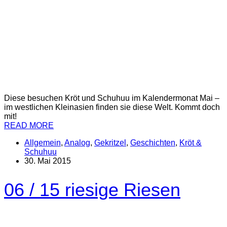
Diese besuchen Kröt und Schuhuu im Kalendermonat Mai –
im westlichen Kleinasien finden sie diese Welt. Kommt doch
mit!
READ MORE
Allgemein
,
Analog
,
Gekritzel
,
Geschichten
,
Kröt &
Schuhuu
30. Mai 2015
06 / 15 riesige Riesen