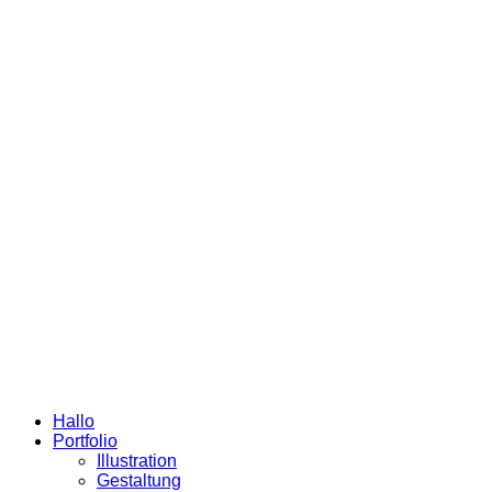
Hallo
Portfolio
Illustration
Gestaltung