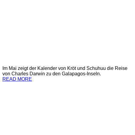
Im Mai zeigt der Kalender von Kröt und Schuhuu die Reise
von Charles Darwin zu den Galapagos-Inseln.
READ MORE