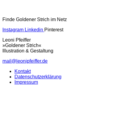
Finde Goldener Strich im Netz
Instagram
Linkedin
Pinterest
Leoni Pfeiffer
»Goldener Strich«
Illustration & Gestaltung
mail@leonipfeiffer.de
Kontakt
Datenschutzerklärung
Impressum