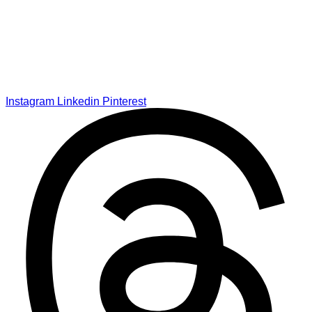
Instagram
Linkedin
Pinterest