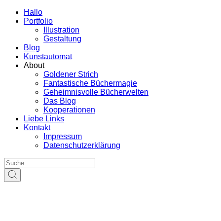
Hallo
Portfolio
Illustration
Gestaltung
Blog
Kunstautomat
About
Goldener Strich
Fantastische Büchermagie
Geheimnisvolle Bücherwelten
Das Blog
Kooperationen
Liebe Links
Kontakt
Impressum
Datenschutzerklärung