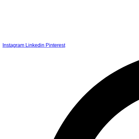
Instagram
Linkedin
Pinterest