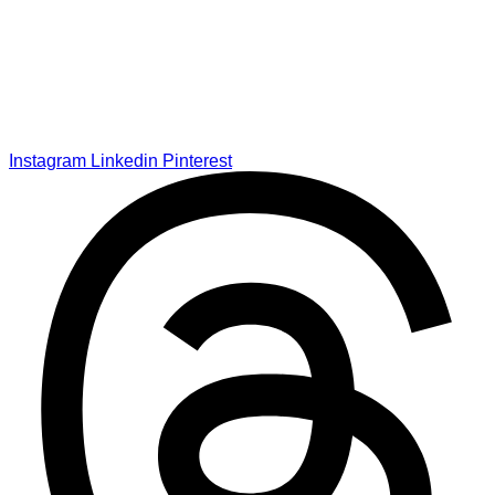
Instagram
Linkedin
Pinterest