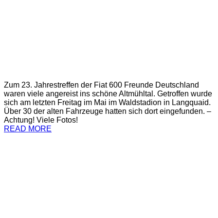
Zum 23. Jahrestreffen der Fiat 600 Freunde Deutschland
waren viele angereist ins schöne Altmühltal. Getroffen wurde
sich am letzten Freitag im Mai im Waldstadion in Langquaid.
Über 30 der alten Fahrzeuge hatten sich dort eingefunden. –
Achtung! Viele Fotos!
READ MORE