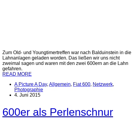
Zum Old- und Youngtimertreffen war nach Balduinstein in die
Lahnanlagen geladen worden. Das ließen wir uns nicht
zweimal sagen und waren mit den zwei 600ern an die Lahn
gefahren.
READ MORE
A Picture A Day
,
Allgemein
,
Fiat 600
,
Netzwerk
,
Photographie
4. Juni 2015
600er als Perlenschnur