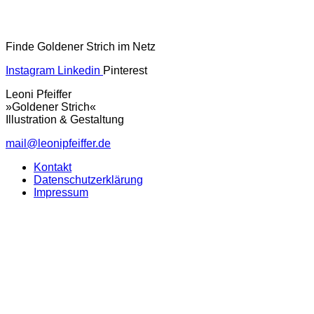
Finde Goldener Strich im Netz
Instagram
Linkedin
Pinterest
Leoni Pfeiffer
»Goldener Strich«
Illustration & Gestaltung
mail@leonipfeiffer.de
Kontakt
Datenschutzerklärung
Impressum