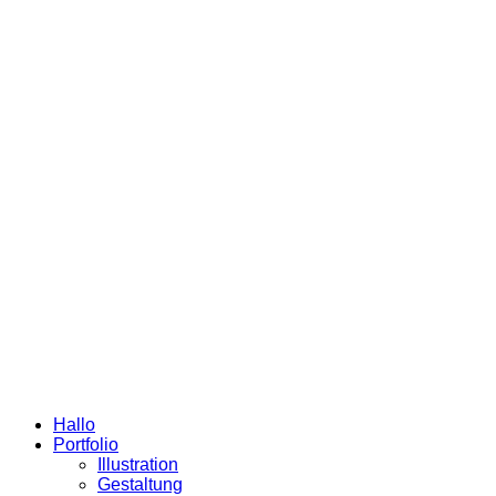
Hallo
Portfolio
Illustration
Gestaltung