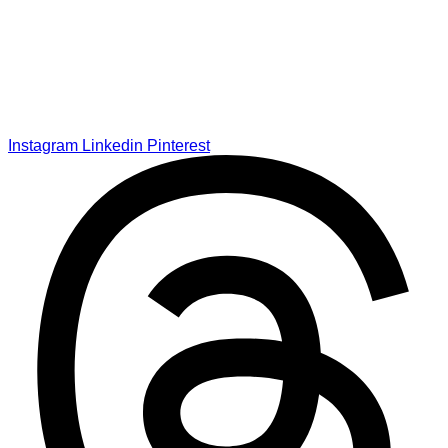
Instagram
Linkedin
Pinterest