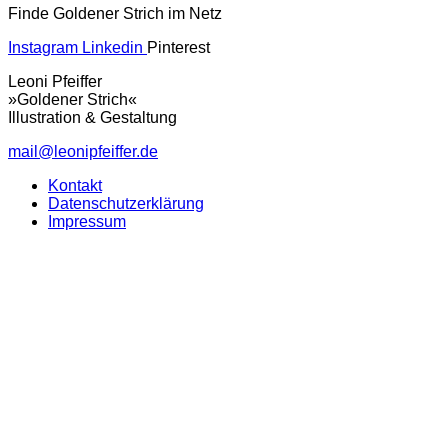
Finde Goldener Strich im Netz
Instagram
Linkedin
Pinterest
Leoni Pfeiffer
»Goldener Strich«
Illustration & Gestaltung
mail@leonipfeiffer.de
Kontakt
Datenschutzerklärung
Impressum