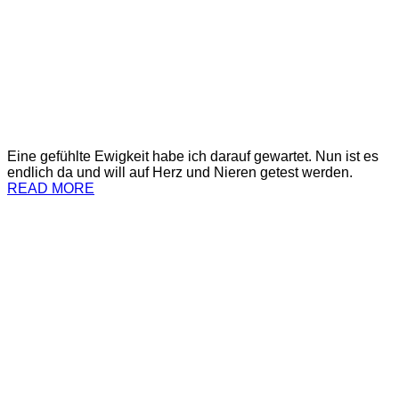
Eine gefühlte Ewigkeit habe ich darauf gewartet. Nun ist es
endlich da und will auf Herz und Nieren getest werden.
READ MORE