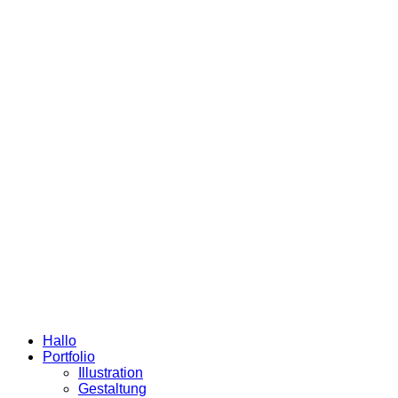
Hallo
Portfolio
Illustration
Gestaltung