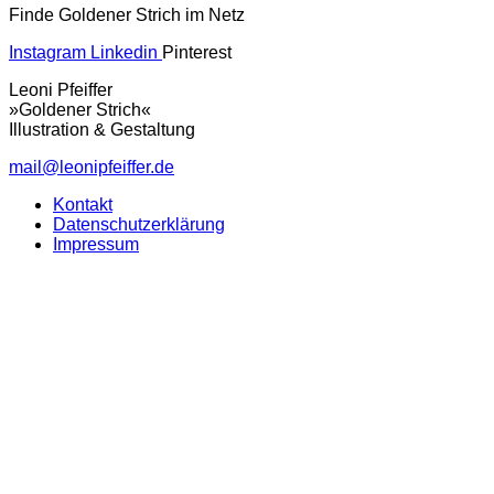
Finde Goldener Strich im Netz
Instagram
Linkedin
Pinterest
Leoni Pfeiffer
»Goldener Strich«
Illustration & Gestaltung
mail@leonipfeiffer.de
Kontakt
Datenschutzerklärung
Impressum