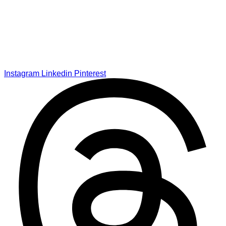
Instagram
Linkedin
Pinterest