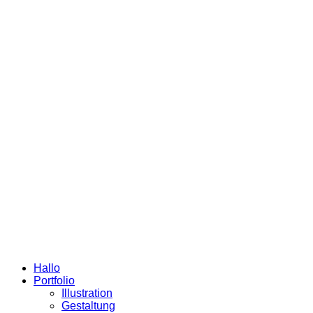
Hallo
Portfolio
Illustration
Gestaltung