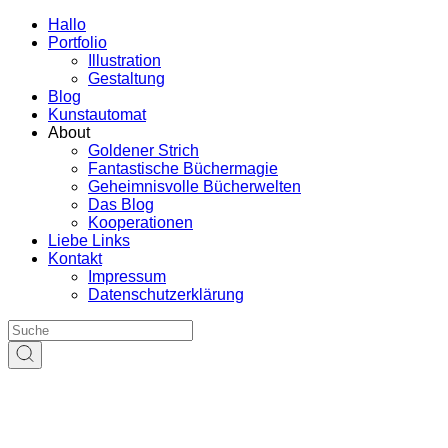
Hallo
Portfolio
Illustration
Gestaltung
Blog
Kunstautomat
About
Goldener Strich
Fantastische Büchermagie
Geheimnisvolle Bücherwelten
Das Blog
Kooperationen
Liebe Links
Kontakt
Impressum
Datenschutzerklärung