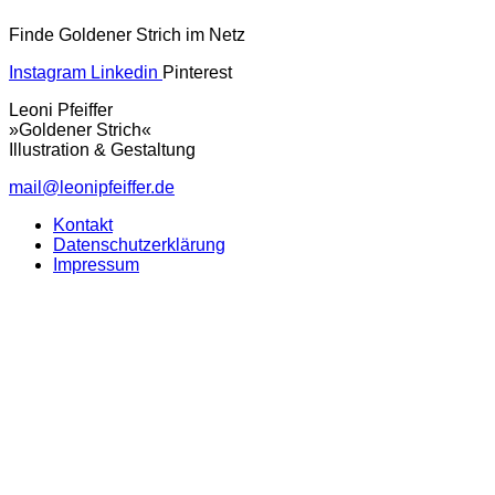
Finde Goldener Strich im Netz
Instagram
Linkedin
Pinterest
Leoni Pfeiffer
»Goldener Strich«
Illustration & Gestaltung
mail@leonipfeiffer.de
Kontakt
Datenschutzerklärung
Impressum