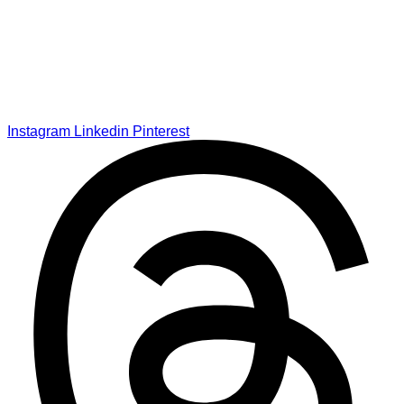
Instagram
Linkedin
Pinterest