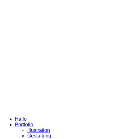
Hallo
Portfolio
Illustration
Gestaltung