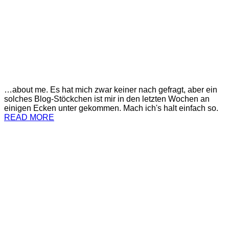
…about me. Es hat mich zwar keiner nach gefragt, aber ein
solches Blog-Stöckchen ist mir in den letzten Wochen an
einigen Ecken unter gekommen. Mach ich's halt einfach so.
READ MORE