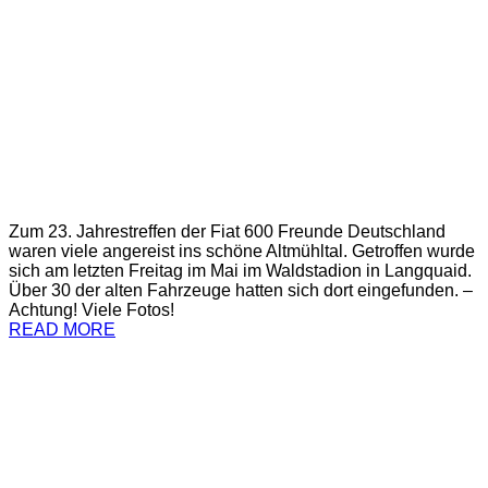
Zum 23. Jahrestreffen der Fiat 600 Freunde Deutschland
waren viele angereist ins schöne Altmühltal. Getroffen wurde
sich am letzten Freitag im Mai im Waldstadion in Langquaid.
Über 30 der alten Fahrzeuge hatten sich dort eingefunden. –
Achtung! Viele Fotos!
READ MORE