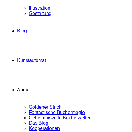
Illustration
Gestaltung
Blog
Kunstautomat
About
Goldener Strich
Fantastische Büchermagie
Geheimnisvolle Bücherwelten
Das Blog
Kooperationen