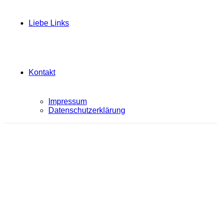
Liebe Links
Kontakt
Impressum
Datenschutzerklärung