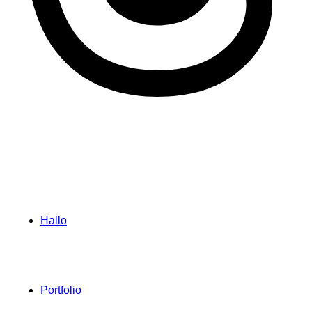
Hallo
Portfolio