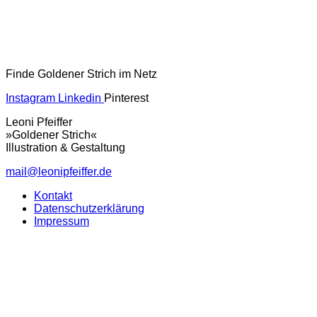
Finde Goldener Strich im Netz
Instagram
Linkedin
Pinterest
Leoni Pfeiffer
»Goldener Strich«
Illustration & Gestaltung
mail@leonipfeiffer.de
Kontakt
Datenschutzerklärung
Impressum