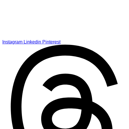
Instagram
Linkedin
Pinterest