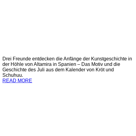
Drei Freunde entdecken die Anfänge der Kunstgeschichte in
der Höhle von Altamira in Spanien – Das Motiv und die
Geschichte des Juli aus dem Kalender von Kröt und
Schuhuu.
READ MORE