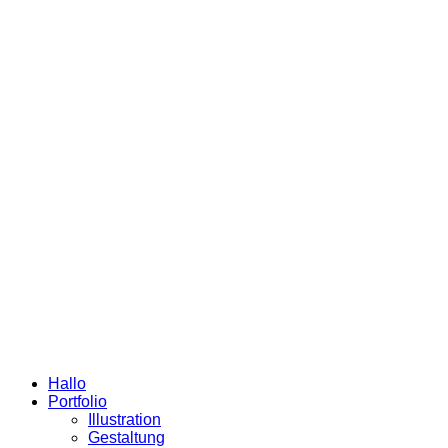
Hallo
Portfolio
Illustration
Gestaltung