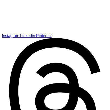
Instagram
Linkedin
Pinterest