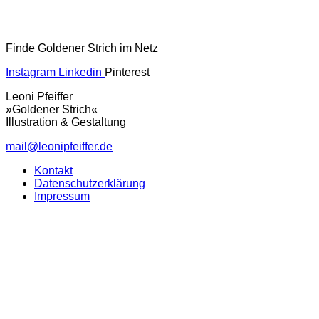
Finde Goldener Strich im Netz
Instagram
Linkedin
Pinterest
Leoni Pfeiffer
»Goldener Strich«
Illustration & Gestaltung
mail@leonipfeiffer.de
Kontakt
Datenschutzerklärung
Impressum