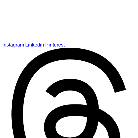
Instagram
Linkedin
Pinterest