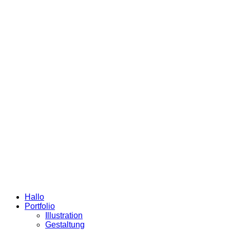
Hallo
Portfolio
Illustration
Gestaltung