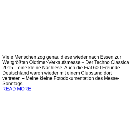
Viele Menschen zog genau diese wieder nach Essen zur
Weltgrößten Oldtimer-Verkaufsmesse – Der Techno Classica
2015 – eine kleine Nachlese. Auch die Fiat 600 Freunde
Deutschland waren wieder mit einem Clubstand dort
vertreten – Meine kleine Fotodokumentation des Messe-
Sonntags.
READ MORE