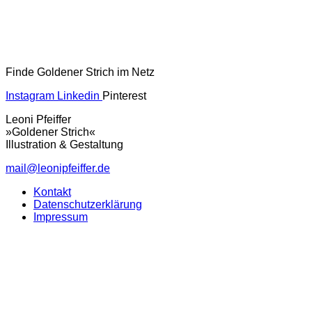
Finde Goldener Strich im Netz
Instagram
Linkedin
Pinterest
Leoni Pfeiffer
»Goldener Strich«
Illustration & Gestaltung
mail@leonipfeiffer.de
Kontakt
Datenschutzerklärung
Impressum