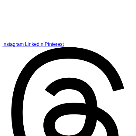
Instagram
Linkedin
Pinterest