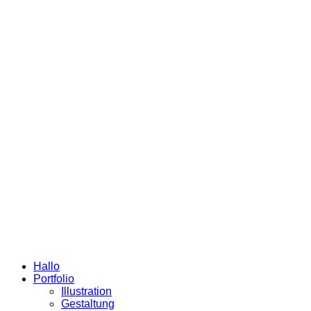
Hallo
Portfolio
Illustration
Gestaltung