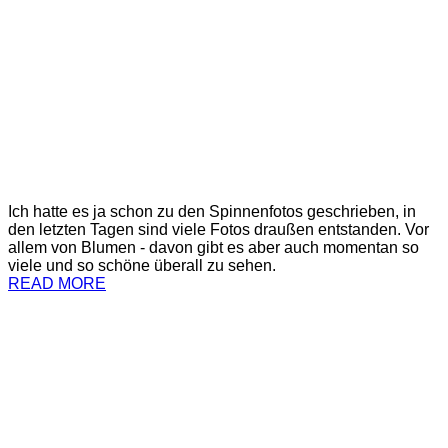
Ich hatte es ja schon zu den Spinnenfotos geschrieben, in
den letzten Tagen sind viele Fotos draußen entstanden. Vor
allem von Blumen - davon gibt es aber auch momentan so
viele und so schöne überall zu sehen.
READ MORE