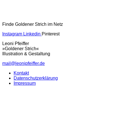
Finde Goldener Strich im Netz
Instagram
Linkedin
Pinterest
Leoni Pfeiffer
»Goldener Strich«
Illustration & Gestaltung
mail@leonipfeiffer.de
Kontakt
Datenschutzerklärung
Impressum