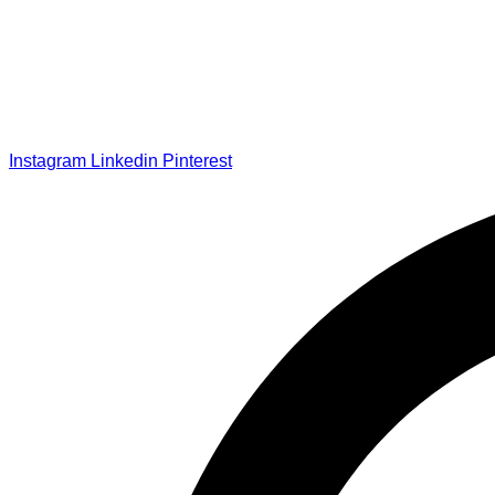
Instagram
Linkedin
Pinterest