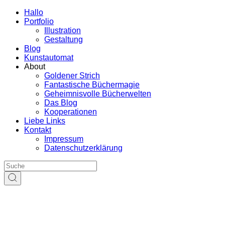
Hallo
Portfolio
Illustration
Gestaltung
Blog
Kunstautomat
About
Goldener Strich
Fantastische Büchermagie
Geheimnisvolle Bücherwelten
Das Blog
Kooperationen
Liebe Links
Kontakt
Impressum
Datenschutzerklärung