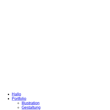
Hallo
Portfolio
Illustration
Gestaltung