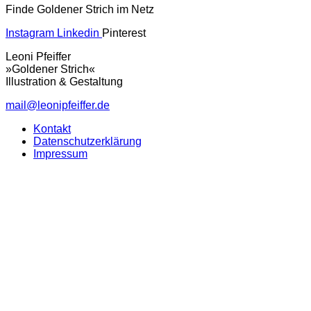
Finde Goldener Strich im Netz
Instagram
Linkedin
Pinterest
Leoni Pfeiffer
»Goldener Strich«
Illustration & Gestaltung
mail@leonipfeiffer.de
Kontakt
Datenschutzerklärung
Impressum