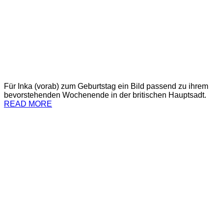
Für Inka (vorab) zum Geburtstag ein Bild passend zu ihrem
bevorstehenden Wochenende in der britischen Hauptsadt.
READ MORE