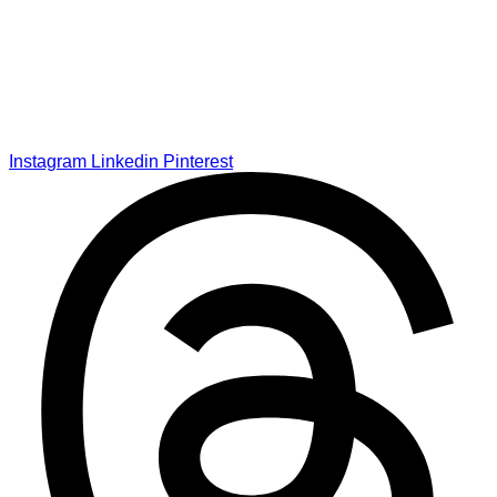
Instagram
Linkedin
Pinterest