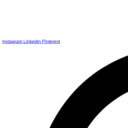
Instagram
Linkedin
Pinterest