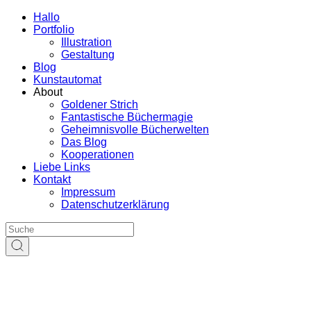
Hallo
Portfolio
Illustration
Gestaltung
Blog
Kunstautomat
About
Goldener Strich
Fantastische Büchermagie
Geheimnisvolle Bücherwelten
Das Blog
Kooperationen
Liebe Links
Kontakt
Impressum
Datenschutzerklärung