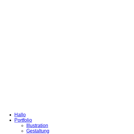
Hallo
Portfolio
Illustration
Gestaltung