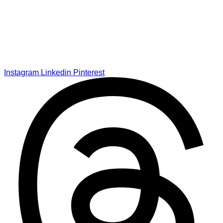
Instagram
Linkedin
Pinterest