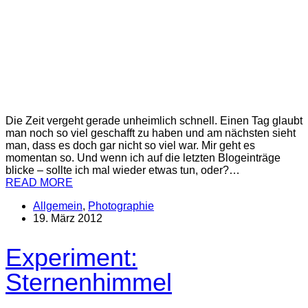
Die Zeit vergeht gerade unheimlich schnell. Einen Tag glaubt
man noch so viel geschafft zu haben und am nächsten sieht
man, dass es doch gar nicht so viel war. Mir geht es
momentan so. Und wenn ich auf die letzten Blogeinträge
blicke – sollte ich mal wieder etwas tun, oder?…
READ MORE
Allgemein
,
Photographie
19. März 2012
Experiment:
Sternenhimmel