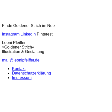
Finde Goldener Strich im Netz
Instagram
Linkedin
Pinterest
Leoni Pfeiffer
»Goldener Strich«
Illustration & Gestaltung
mail@leonipfeiffer.de
Kontakt
Datenschutzerklärung
Impressum