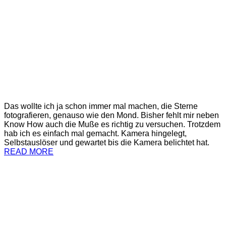
Das wollte ich ja schon immer mal machen, die Sterne
fotografieren, genauso wie den Mond. Bisher fehlt mir neben
Know How auch die Muße es richtig zu versuchen. Trotzdem
hab ich es einfach mal gemacht. Kamera hingelegt,
Selbstauslöser und gewartet bis die Kamera belichtet hat.
READ MORE