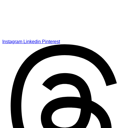
Instagram
Linkedin
Pinterest