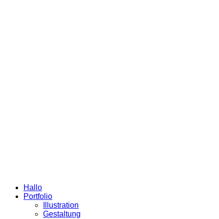
Hallo
Portfolio
Illustration
Gestaltung