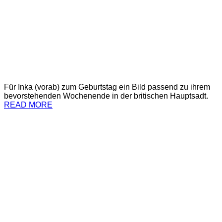
Für Inka (vorab) zum Geburtstag ein Bild passend zu ihrem
bevorstehenden Wochenende in der britischen Hauptsadt.
READ MORE