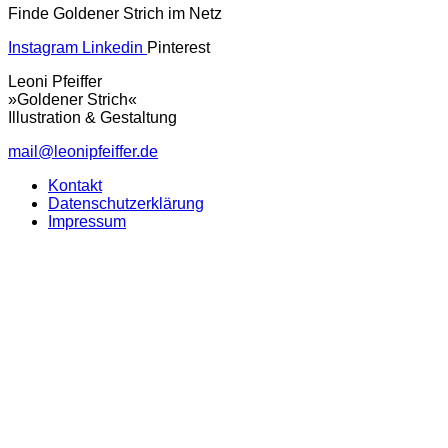
Finde Goldener Strich im Netz
Instagram
Linkedin
Pinterest
Leoni Pfeiffer
»Goldener Strich«
Illustration & Gestaltung
mail@leonipfeiffer.de
Kontakt
Datenschutzerklärung
Impressum